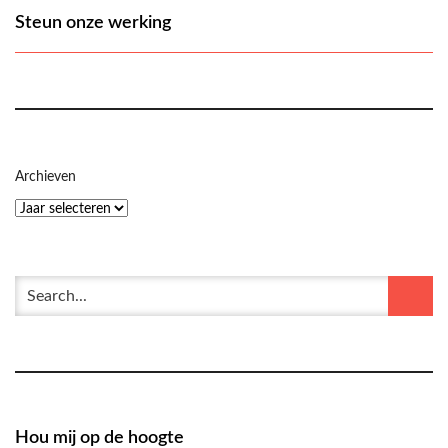
Steun onze werking
Archieven
Hou mij op de hoogte