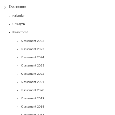
Deelnemer
Kalender
Uitslagen
Klassement
Klassement 2026
Klassement 2025
Klassement 2024
Klassement 2023
Klassement 2022
Klassement 2021
Klassement 2020
Klassement 2019
Klassement 2018
Klassement 2017