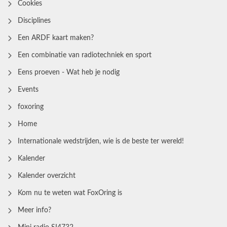
Cookies
Disciplines
Een ARDF kaart maken?
Een combinatie van radiotechniek en sport
Eens proeven - Wat heb je nodig
Events
foxoring
Home
Internationale wedstrijden, wie is de beste ter wereld!
Kalender
Kalender overzicht
Kom nu te weten wat FoxOring is
Meer info?