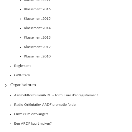
Klassement 2016
Klassement 2015
Klassement 2014
Klassement 2013
Klassement 2012
Klassement 2010
Reglement
GPX-track
Organisatoren
AanmeldformulierARDF – formulaire d’enregistrement
Radio Oriëntatie/ ARDF promotie folder
Onze 80m ontvangers
Een ARDF kaart maken?