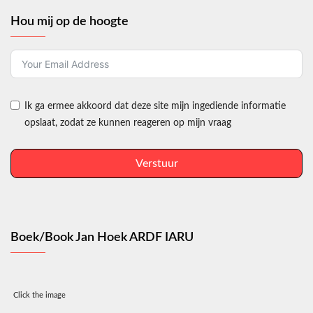
Hou mij op de hoogte
Ik ga ermee akkoord dat deze site mijn ingediende informatie
opslaat, zodat ze kunnen reageren op mijn vraag
Verstuur
Boek/Book Jan Hoek ARDF IARU
Click the image