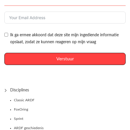
Ik ga ermee akkoord dat deze site mijn ingediende informatie
opslaat, zodat ze kunnen reageren op mijn vraag
Verstuur
Disciplines
Classic ARDF
FoxOring
Sprint
ARDF geschiedenis