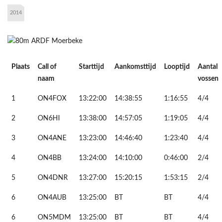
2014
Plaats
Call of
Starttijd
Aankomsttijd
Looptijd
Aantal
naam
vossen
1
ON4FOX
13:22:00
14:38:55
1:16:55
4/4
2
ON6HI
13:38:00
14:57:05
1:19:05
4/4
3
ON4ANE
13:23:00
14:46:40
1:23:40
4/4
4
ON4BB
13:24:00
14:10:00
0:46:00
2/4
5
ON4DNR
13:27:00
15:20:15
1:53:15
2/4
6
ON4AUB
13:25:00
BT
BT
4/4
6
ON5MDM
13:25:00
BT
BT
4/4