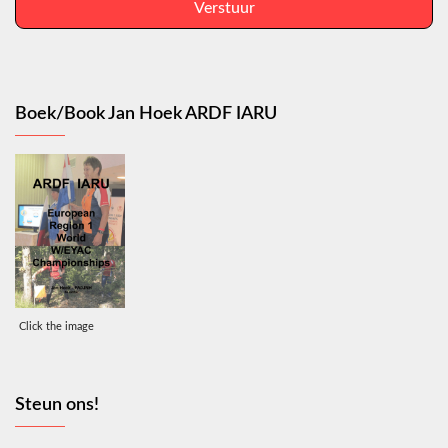
Verstuur
Boek/Book Jan Hoek ARDF IARU
Click the image
Steun ons!