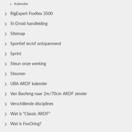
Kalender
RigExpert FoxRex 3500
SI-Droid handleiding
Sitemap
Sportief en/of ontspannend
Sprint
Steun onze werking
Steunen
UBA ARDF kalender
Van Baofeng naar 2m/70cm ARDF zender
Verschillende disciplines
Wat is "Classic ARDF"
Wat is FoxOring?