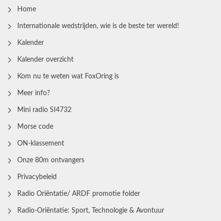
Home
Internationale wedstrijden, wie is de beste ter wereld!
Kalender
Kalender overzicht
Kom nu te weten wat FoxOring is
Meer info?
Mini radio SI4732
Morse code
ON-klassement
Onze 80m ontvangers
Privacybeleid
Radio Oriëntatie/ ARDF promotie folder
Radio‑Oriëntatie: Sport, Technologie & Avontuur