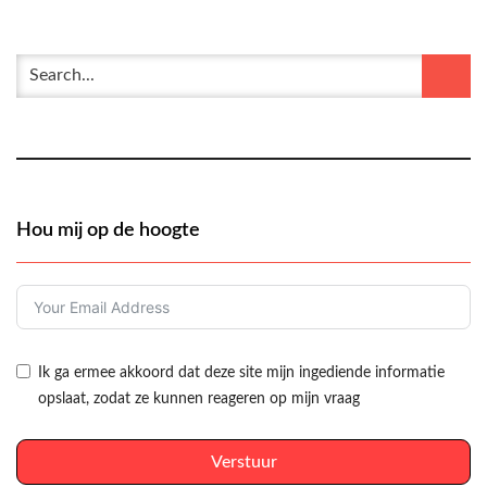
Hou mij op de hoogte
Ik ga ermee akkoord dat deze site mijn ingediende informatie
opslaat, zodat ze kunnen reageren op mijn vraag
Verstuur