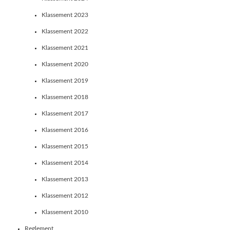
Klassement 2023
Klassement 2022
Klassement 2021
Klassement 2020
Klassement 2019
Klassement 2018
Klassement 2017
Klassement 2016
Klassement 2015
Klassement 2014
Klassement 2013
Klassement 2012
Klassement 2010
Reglement