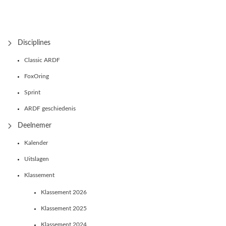
Disciplines
Classic ARDF
FoxOring
Sprint
ARDF geschiedenis
Deelnemer
Kalender
Uitslagen
Klassement
Klassement 2026
Klassement 2025
Klassement 2024