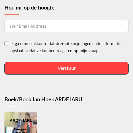
Hou mij op de hoogte
Ik ga ermee akkoord dat deze site mijn ingediende informatie
opslaat, zodat ze kunnen reageren op mijn vraag
Verstuur
Boek/Book Jan Hoek ARDF IARU