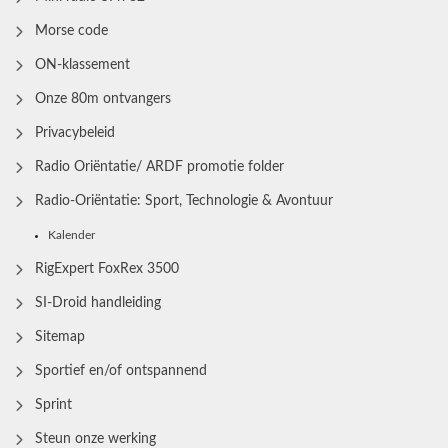
Morse code
ON-klassement
Onze 80m ontvangers
Privacybeleid
Radio Oriëntatie/ ARDF promotie folder
Radio‑Oriëntatie: Sport, Technologie & Avontuur
Kalender
RigExpert FoxRex 3500
SI-Droid handleiding
Sitemap
Sportief en/of ontspannend
Sprint
Steun onze werking