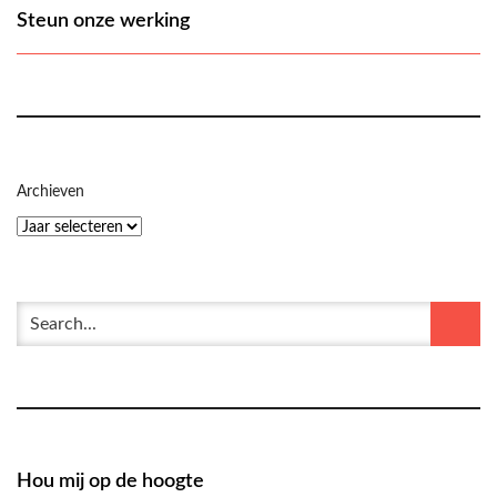
Steun onze werking
Archieven
Hou mij op de hoogte