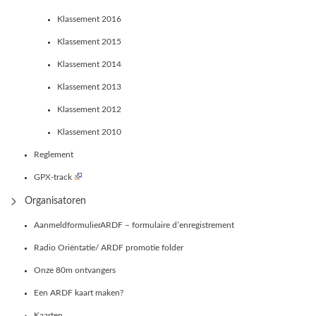
Klassement 2016
Klassement 2015
Klassement 2014
Klassement 2013
Klassement 2012
Klassement 2010
Reglement
GPX-track
Organisatoren
AanmeldformulierARDF – formulaire d’enregistrement
Radio Oriëntatie/ ARDF promotie folder
Onze 80m ontvangers
Een ARDF kaart maken?
Kaarten