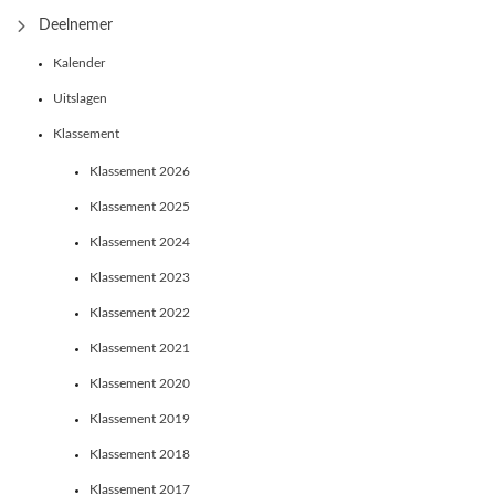
Deelnemer
Kalender
Uitslagen
Klassement
Klassement 2026
Klassement 2025
Klassement 2024
Klassement 2023
Klassement 2022
Klassement 2021
Klassement 2020
Klassement 2019
Klassement 2018
Klassement 2017