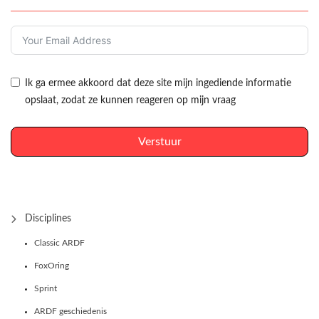
Ik ga ermee akkoord dat deze site mijn ingediende informatie
opslaat, zodat ze kunnen reageren op mijn vraag
Verstuur
Disciplines
Classic ARDF
FoxOring
Sprint
ARDF geschiedenis