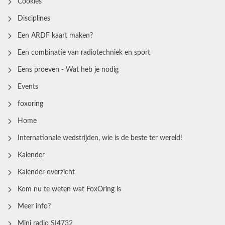
Cookies
Disciplines
Een ARDF kaart maken?
Een combinatie van radiotechniek en sport
Eens proeven - Wat heb je nodig
Events
foxoring
Home
Internationale wedstrijden, wie is de beste ter wereld!
Kalender
Kalender overzicht
Kom nu te weten wat FoxOring is
Meer info?
Mini radio SI4732