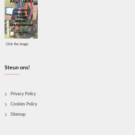
Click the image
Steun ons!
Privacy Policy
Cookies Policy
Sitemap