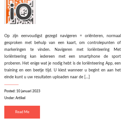
Op zijn eenvoudigst gezegd navigeren = oriënteren, normaal
gesproken met behulp van een kaart, om controlepunten of
markeringen te vinden. Navigeren met Ioriënteering Met
Ioriënteering kan iedereen met een smartphone de sport
proberen. Het enige wat je nodig hebt is de Ioriënteering App, een
training en een beetje tijd. U kiest wanneer u begint en aan het
einde kunt u uw resultaten uploaden naar de […]
Posted: 10 januari 2023
Under:
Artikel
Read Me