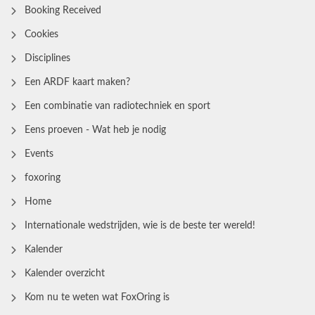
Booking Received
Cookies
Disciplines
Een ARDF kaart maken?
Een combinatie van radiotechniek en sport
Eens proeven - Wat heb je nodig
Events
foxoring
Home
Internationale wedstrijden, wie is de beste ter wereld!
Kalender
Kalender overzicht
Kom nu te weten wat FoxOring is