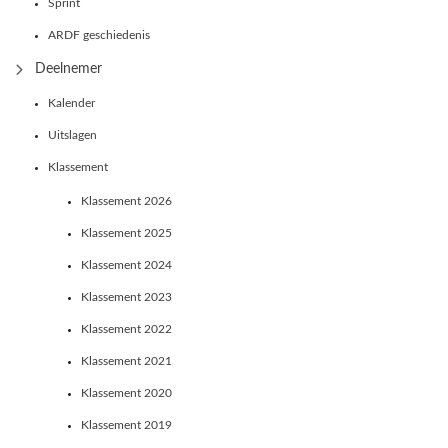
Sprint
ARDF geschiedenis
Deelnemer
Kalender
Uitslagen
Klassement
Klassement 2026
Klassement 2025
Klassement 2024
Klassement 2023
Klassement 2022
Klassement 2021
Klassement 2020
Klassement 2019