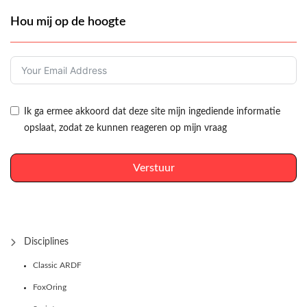
Hou mij op de hoogte
Ik ga ermee akkoord dat deze site mijn ingediende informatie
opslaat, zodat ze kunnen reageren op mijn vraag
Verstuur
Disciplines
Classic ARDF
FoxOring