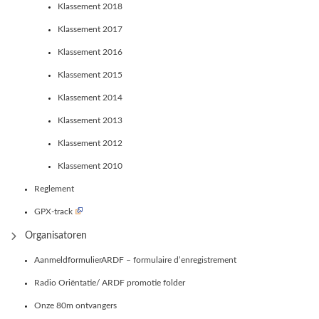
Klassement 2018
Klassement 2017
Klassement 2016
Klassement 2015
Klassement 2014
Klassement 2013
Klassement 2012
Klassement 2010
Reglement
GPX-track
Organisatoren
AanmeldformulierARDF – formulaire d’enregistrement
Radio Oriëntatie/ ARDF promotie folder
Onze 80m ontvangers