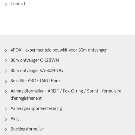
Contact
4FOX - experimentele bouwkit voor 80m ontvanger
80m ontvanger OK2BWN
80m ontvanger VA-80M-DG
8e editie ARDF IARU Book
Aanmeldformulier - ARDF / Fox-O-ring / Sprint - formulaire
d'enregistrement
Aanvragen sportverzekering
Blog
Boekingsformulier