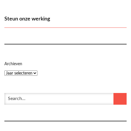
Steun onze werking
Archieven