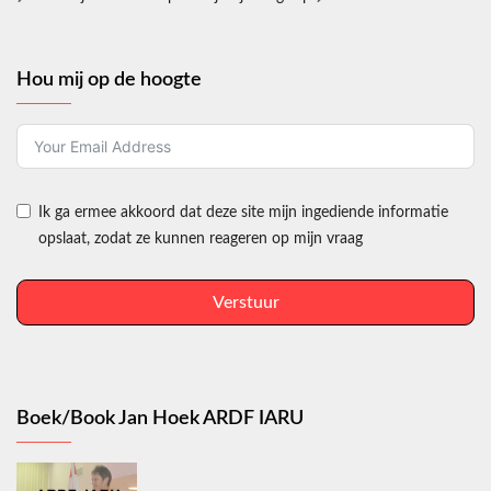
Hou mij op de hoogte
Ik ga ermee akkoord dat deze site mijn ingediende informatie
opslaat, zodat ze kunnen reageren op mijn vraag
Verstuur
Boek/Book Jan Hoek ARDF IARU