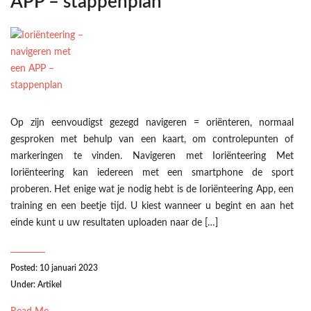
APP – stappenplan
Op zijn eenvoudigst gezegd navigeren = oriënteren, normaal
gesproken met behulp van een kaart, om controlepunten of
markeringen te vinden. Navigeren met Ioriënteering Met
Ioriënteering kan iedereen met een smartphone de sport
proberen. Het enige wat je nodig hebt is de Ioriënteering App, een
training en een beetje tijd. U kiest wanneer u begint en aan het
einde kunt u uw resultaten uploaden naar de […]
Posted: 10 januari 2023
Under:
Artikel