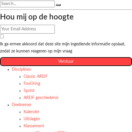
Hou mij op de hoogte
Ik ga ermee akkoord dat deze site mijn ingediende informatie opslaat,
zodat ze kunnen reageren op mijn vraag
Verstuur
Disciplines
Classic ARDF
FoxOring
Sprint
ARDF geschiedenis
Deelnemer
Kalender
Uitslagen
Klassement