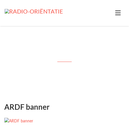
Artikel
ARDF banner