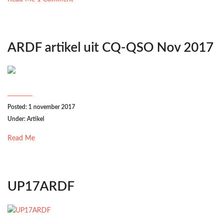
ARDF artikel uit CQ-QSO Nov 2017
Posted: 1 november 2017
Under:
Artikel
Read Me
UP17ARDF