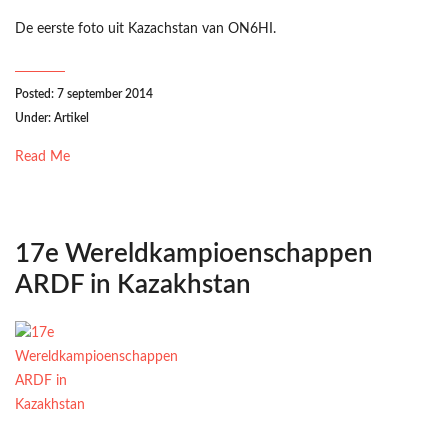
De eerste foto uit Kazachstan van ON6HI.
Posted: 7 september 2014
Under:
Artikel
Read Me
17e Wereldkampioenschappen
ARDF in Kazakhstan