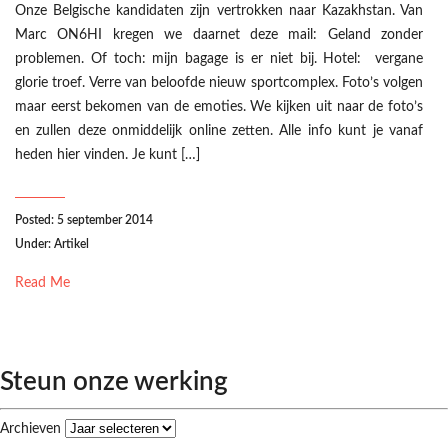
Onze Belgische kandidaten zijn vertrokken naar Kazakhstan. Van
Marc ON6HI kregen we daarnet deze mail: Geland zonder
problemen. Of toch: mijn bagage is er niet bij. Hotel: vergane
glorie troef. Verre van beloofde nieuw sportcomplex. Foto’s volgen
maar eerst bekomen van de emoties. We kijken uit naar de foto’s
en zullen deze onmiddelijk online zetten. Alle info kunt je vanaf
heden hier vinden. Je kunt […]
Posted: 5 september 2014
Under:
Artikel
Read Me
Steun onze werking
Archieven