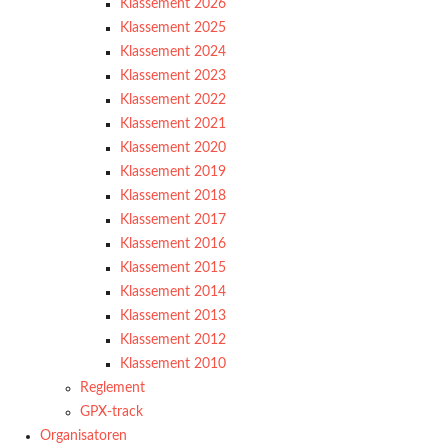
Klassement 2026
Klassement 2025
Klassement 2024
Klassement 2023
Klassement 2022
Klassement 2021
Klassement 2020
Klassement 2019
Klassement 2018
Klassement 2017
Klassement 2016
Klassement 2015
Klassement 2014
Klassement 2013
Klassement 2012
Klassement 2010
Reglement
GPX-track
Organisatoren