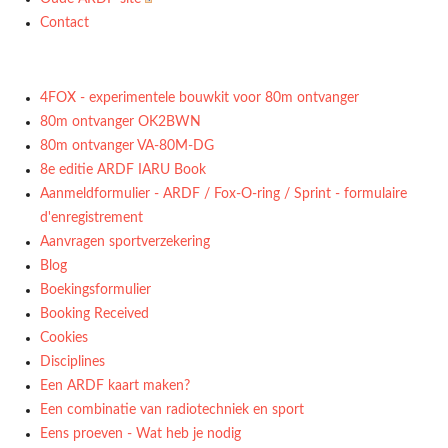
Contact
4FOX - experimentele bouwkit voor 80m ontvanger
80m ontvanger OK2BWN
80m ontvanger VA-80M-DG
8e editie ARDF IARU Book
Aanmeldformulier - ARDF / Fox-O-ring / Sprint - formulaire
d'enregistrement
Aanvragen sportverzekering
Blog
Boekingsformulier
Booking Received
Cookies
Disciplines
Een ARDF kaart maken?
Een combinatie van radiotechniek en sport
Eens proeven - Wat heb je nodig