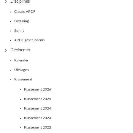
Disciplines
Classic ARDF
FoxOring
Sprint
ARDF geschiedenis
Deelnemer
Kalender
Uitslagen
Klassement
Klassement 2026
Klassement 2025
Klassement 2024
Klassement 2023
Klassement 2022