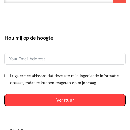
Hou mij op de hoogte
Ik ga ermee akkoord dat deze site mijn ingediende informatie
opslaat, zodat ze kunnen reageren op mijn vraag
Verstuur