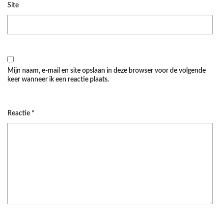
Site
Mijn naam, e-mail en site opslaan in deze browser voor de volgende
keer wanneer ik een reactie plaats.
Reactie
*