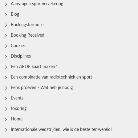
Aanvragen sportverzekering
Blog
Boekingsformulier
Booking Received
Cookies
Disciplines
Een ARDF kaart maken?
Een combinatie van radiotechniek en sport
Eens proeven - Wat heb je nodig
Events
foxoring
Home
Internationale wedstrijden, wie is de beste ter wereld!