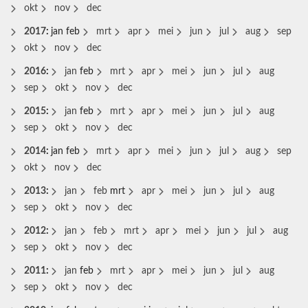
okt
nov
dec
2017
:
jan
feb
mrt
apr
mei
jun
jul
aug
sep
okt
nov
dec
2016
:
jan
feb
mrt
apr
mei
jun
jul
aug
sep
okt
nov
dec
2015
:
jan
feb
mrt
apr
mei
jun
jul
aug
sep
okt
nov
dec
2014
:
jan
feb
mrt
apr
mei
jun
jul
aug
sep
okt
nov
dec
2013
:
jan
feb
mrt
apr
mei
jun
jul
aug
sep
okt
nov
dec
2012
:
jan
feb
mrt
apr
mei
jun
jul
aug
sep
okt
nov
dec
2011
:
jan
feb
mrt
apr
mei
jun
jul
aug
sep
okt
nov
dec