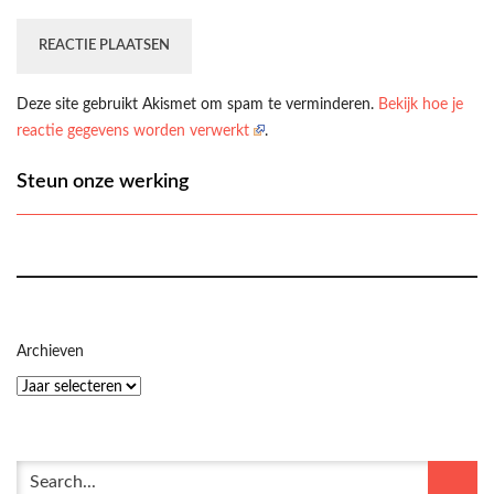
Deze site gebruikt Akismet om spam te verminderen.
Bekijk hoe je
reactie gegevens worden verwerkt
.
Steun onze werking
Archieven