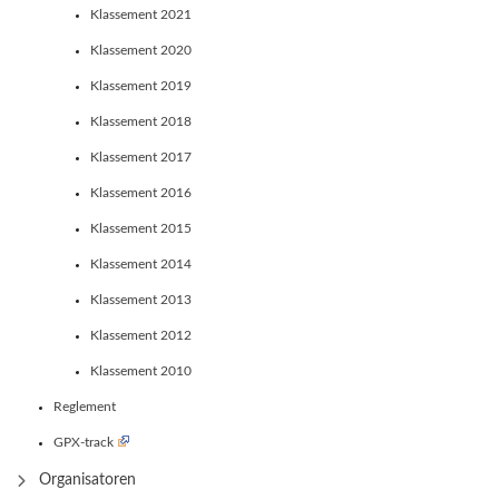
Klassement 2021
Klassement 2020
Klassement 2019
Klassement 2018
Klassement 2017
Klassement 2016
Klassement 2015
Klassement 2014
Klassement 2013
Klassement 2012
Klassement 2010
Reglement
GPX-track
Organisatoren