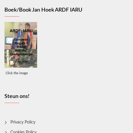
Boek/Book Jan Hoek ARDF IARU
Click the image
Steun ons!
Privacy Policy
Cookies Policy