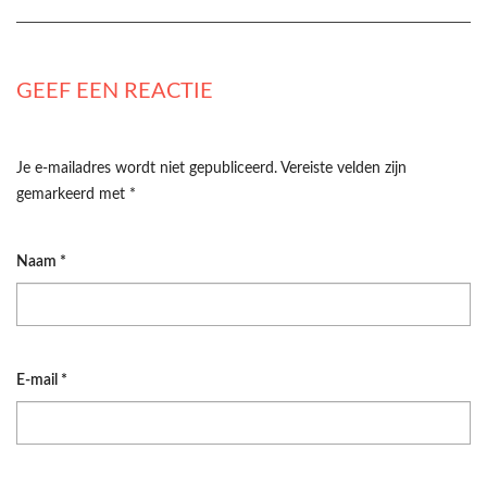
GEEF EEN REACTIE
Je e-mailadres wordt niet gepubliceerd.
Vereiste velden zijn
gemarkeerd met
*
Naam
*
E-mail
*