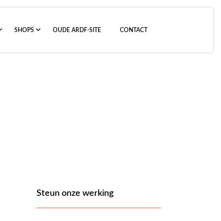
SHOPS
OUDE ARDF-SITE
CONTACT
Steun onze werking