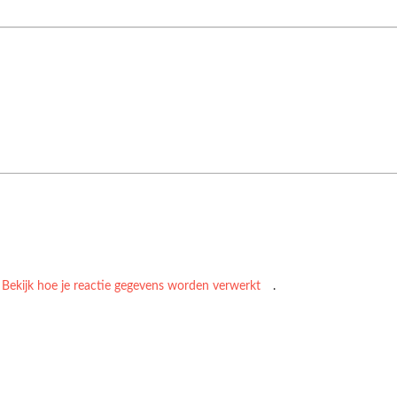
.
Bekijk hoe je reactie gegevens worden verwerkt
.