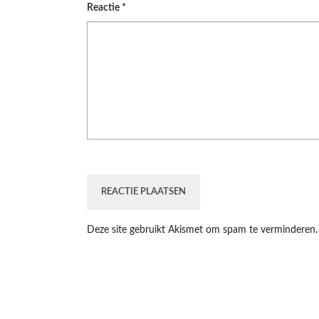
Reactie
*
Deze site gebruikt Akismet om spam te verminderen