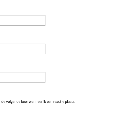
 de volgende keer wanneer ik een reactie plaats.