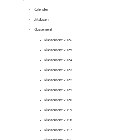
Kalender
Uitslagen
Klassement
Klassement 2026
Klassement 2025
Klassement 2024
Klassement 2023
Klassement 2022
Klassement 2021
Klassement 2020
Klassement 2019
Klassement 2018
Klassement 2017