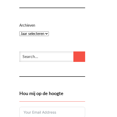
Archieven
Hou mij op de hoogte