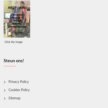
Click the image
Steun ons!
Privacy Policy
Cookies Policy
Sitemap