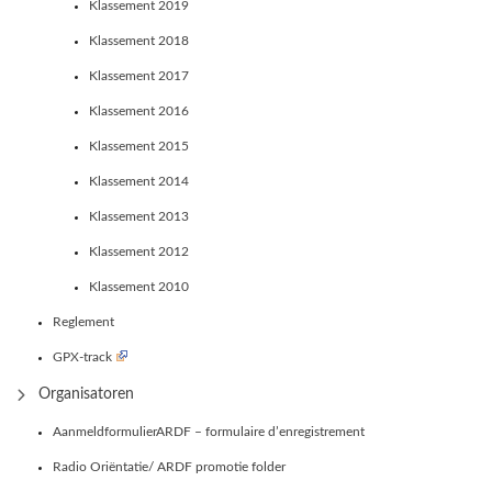
Klassement 2019
Klassement 2018
Klassement 2017
Klassement 2016
Klassement 2015
Klassement 2014
Klassement 2013
Klassement 2012
Klassement 2010
Reglement
GPX-track
Organisatoren
AanmeldformulierARDF – formulaire d’enregistrement
Radio Oriëntatie/ ARDF promotie folder