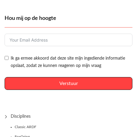
Hou mij op de hoogte
Ik ga ermee akkoord dat deze site mijn ingediende informatie
opslaat, zodat ze kunnen reageren op mijn vraag
Verstuur
Disciplines
Classic ARDF
FoxOring