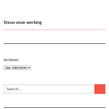
Steun onze werking
Archieven