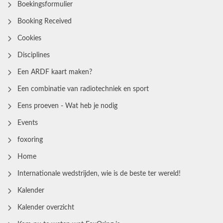
Boekingsformulier
Booking Received
Cookies
Disciplines
Een ARDF kaart maken?
Een combinatie van radiotechniek en sport
Eens proeven - Wat heb je nodig
Events
foxoring
Home
Internationale wedstrijden, wie is de beste ter wereld!
Kalender
Kalender overzicht