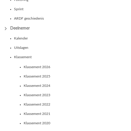
Sprint
ARDF geschiedenis
Deelnemer
Kalender
Uitslagen
Klassement
Klassement 2026
Klassement 2025
Klassement 2024
Klassement 2023
Klassement 2022
Klassement 2021
Klassement 2020