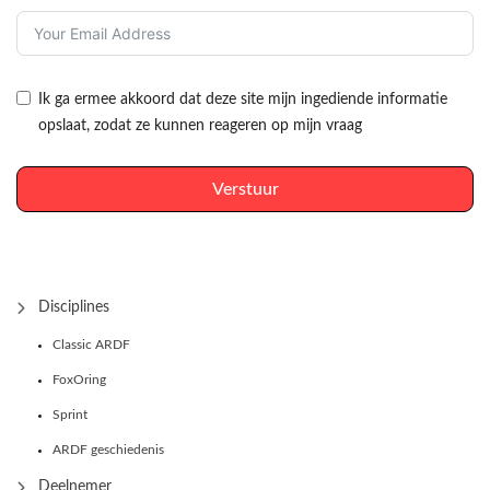
Ik ga ermee akkoord dat deze site mijn ingediende informatie
opslaat, zodat ze kunnen reageren op mijn vraag
Verstuur
Disciplines
Classic ARDF
FoxOring
Sprint
ARDF geschiedenis
Deelnemer