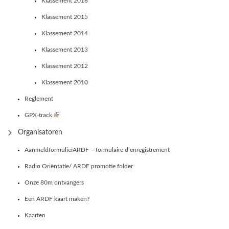
Klassement 2016
Klassement 2015
Klassement 2014
Klassement 2013
Klassement 2012
Klassement 2010
Reglement
GPX-track
Organisatoren
AanmeldformulierARDF – formulaire d’enregistrement
Radio Oriëntatie/ ARDF promotie folder
Onze 80m ontvangers
Een ARDF kaart maken?
Kaarten