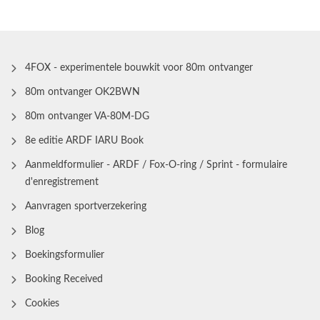
4FOX - experimentele bouwkit voor 80m ontvanger
80m ontvanger OK2BWN
80m ontvanger VA-80M-DG
8e editie ARDF IARU Book
Aanmeldformulier - ARDF / Fox-O-ring / Sprint - formulaire
d'enregistrement
Aanvragen sportverzekering
Blog
Boekingsformulier
Booking Received
Cookies