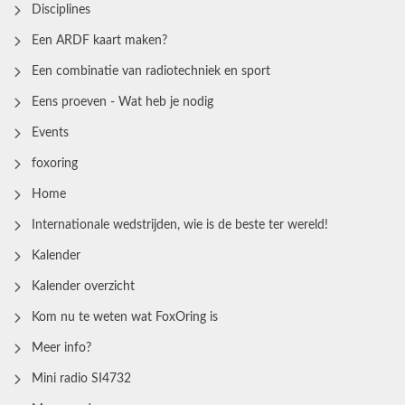
Disciplines
Een ARDF kaart maken?
Een combinatie van radiotechniek en sport
Eens proeven - Wat heb je nodig
Events
foxoring
Home
Internationale wedstrijden, wie is de beste ter wereld!
Kalender
Kalender overzicht
Kom nu te weten wat FoxOring is
Meer info?
Mini radio SI4732