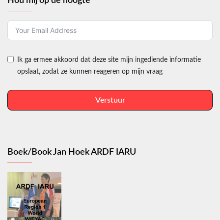
Hou mij op de hoogte
Ik ga ermee akkoord dat deze site mijn ingediende informatie
opslaat, zodat ze kunnen reageren op mijn vraag
Verstuur
Boek/Book Jan Hoek ARDF IARU