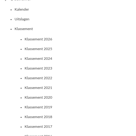
Kalender
Uitslagen
Klassement
Klassement 2026
Klassement 2025
Klassement 2024
Klassement 2023
Klassement 2022
Klassement 2021
Klassement 2020
Klassement 2019
Klassement 2018
Klassement 2017