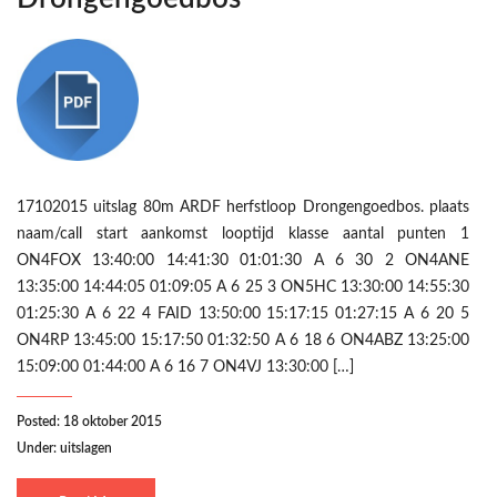
17102015 uitslag 80m ARDF herfstloop Drongengoedbos. plaats
naam/call start aankomst looptijd klasse aantal punten 1
ON4FOX 13:40:00 14:41:30 01:01:30 A 6 30 2 ON4ANE
13:35:00 14:44:05 01:09:05 A 6 25 3 ON5HC 13:30:00 14:55:30
01:25:30 A 6 22 4 FAID 13:50:00 15:17:15 01:27:15 A 6 20 5
ON4RP 13:45:00 15:17:50 01:32:50 A 6 18 6 ON4ABZ 13:25:00
15:09:00 01:44:00 A 6 16 7 ON4VJ 13:30:00 […]
Posted: 18 oktober 2015
Under:
uitslagen