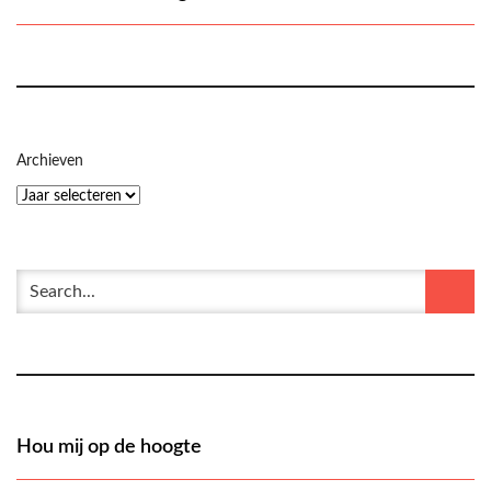
Archieven
Hou mij op de hoogte