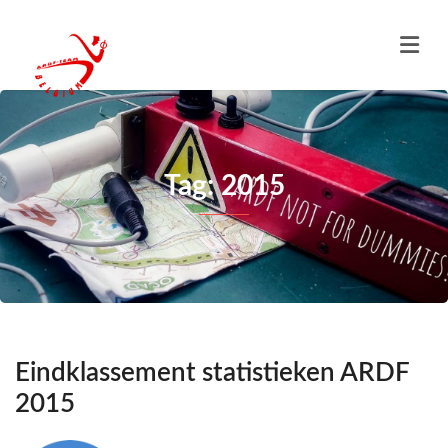
Tag: 2015
Eindklassement statistieken ARDF
2015