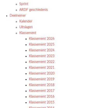
Sprint
ARDF geschiedenis
Deelnemer
Kalender
Uitslagen
Klassement
Klassement 2026
Klassement 2025
Klassement 2024
Klassement 2023
Klassement 2022
Klassement 2021
Klassement 2020
Klassement 2019
Klassement 2018
Klassement 2017
Klassement 2016
Klassement 2015