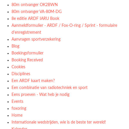
80m ontvanger OK2BWN
80m ontvanger VA-80M-DG
8e editie ARDF IARU Book
Aanmeldformulier - ARDF / Fox-O-ring / Sprint - formulaire
d'enregistrement
Aanvragen sportverzekering
Blog
Boekingsformulier
Booking Received
Cookies
Disciplines
Een ARDF kaart maken?
Een combinatie van radiotechniek en sport
Eens proeven - Wat heb je nodig
Events
foxoring
Home
Internationale wedstrijden, wie is de beste ter wereld!