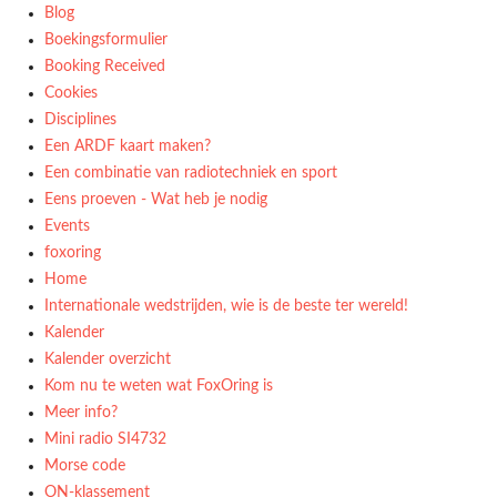
Blog
Boekingsformulier
Booking Received
Cookies
Disciplines
Een ARDF kaart maken?
Een combinatie van radiotechniek en sport
Eens proeven - Wat heb je nodig
Events
foxoring
Home
Internationale wedstrijden, wie is de beste ter wereld!
Kalender
Kalender overzicht
Kom nu te weten wat FoxOring is
Meer info?
Mini radio SI4732
Morse code
ON-klassement