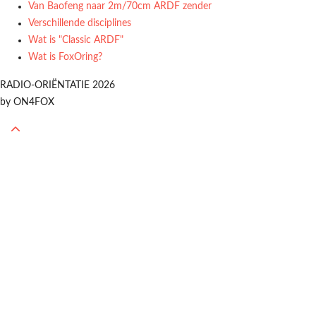
Van Baofeng naar 2m/70cm ARDF zender
Verschillende disciplines
Wat is "Classic ARDF"
Wat is FoxOring?
RADIO-ORIËNTATIE 2026
by ON4FOX