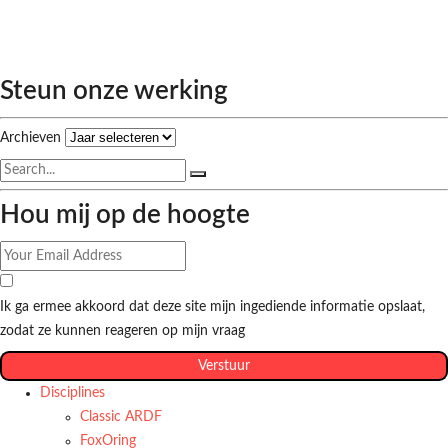
Steun onze werking
Archieven
Hou mij op de hoogte
Ik ga ermee akkoord dat deze site mijn ingediende informatie opslaat,
zodat ze kunnen reageren op mijn vraag
Verstuur
Disciplines
Classic ARDF
FoxOring