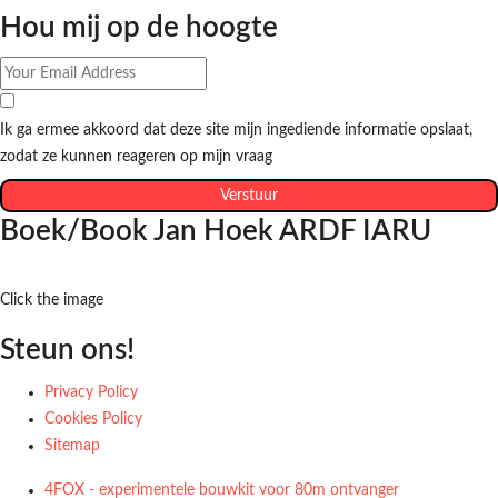
Hou mij op de hoogte
Ik ga ermee akkoord dat deze site mijn ingediende informatie opslaat,
zodat ze kunnen reageren op mijn vraag
Verstuur
Boek/Book Jan Hoek ARDF IARU
Click the image
Steun ons!
Privacy Policy
Cookies Policy
Sitemap
4FOX - experimentele bouwkit voor 80m ontvanger