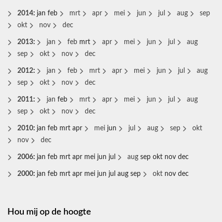
2014
:
jan
feb
mrt
apr
mei
jun
jul
aug
sep
okt
nov
dec
2013
:
jan
feb
mrt
apr
mei
jun
jul
aug
sep
okt
nov
dec
2012
:
jan
feb
mrt
apr
mei
jun
jul
aug
sep
okt
nov
dec
2011
:
jan
feb
mrt
apr
mei
jun
jul
aug
sep
okt
nov
dec
2010
:
jan
feb
mrt
apr
mei
jun
jul
aug
sep
okt
nov
dec
2006
:
jan
feb
mrt
apr
mei
jun
jul
aug
sep
okt
nov
dec
2000
:
jan
feb
mrt
apr
mei
jun
jul
aug
sep
okt
nov
dec
Hou mij op de hoogte