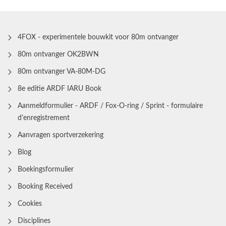
4FOX - experimentele bouwkit voor 80m ontvanger
80m ontvanger OK2BWN
80m ontvanger VA-80M-DG
8e editie ARDF IARU Book
Aanmeldformulier - ARDF / Fox-O-ring / Sprint - formulaire
d'enregistrement
Aanvragen sportverzekering
Blog
Boekingsformulier
Booking Received
Cookies
Disciplines