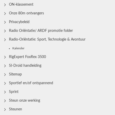
ON-klassement
Onze 80m ontvangers
Privacybeleid
Radio Oriëntatie/ ARDF promotie folder
Radio‑Oriëntatie: Sport, Technologie & Avontuur
Kalender
RigExpert FoxRex 3500
SI-Droid handleiding
Sitemap
Sportief en/of ontspannend
Sprint
Steun onze werking
Steunen