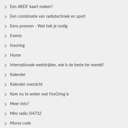
Een ARDF kaart maken?
Een combinatie van radiotechniek en sport
Eens proeven - Wat heb je nodig
Events
foxoring
Home
Internationale wedstrijden, wie is de beste ter wereld!
Kalender
Kalender overzicht
Kom nu te weten wat FoxOring is
Meer info?
Mini radio SI4732
Morse code