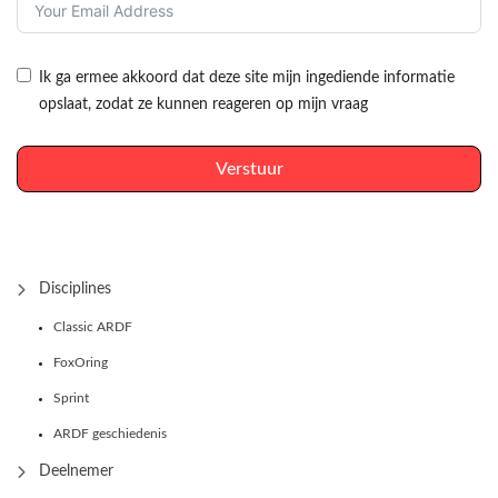
Ik ga ermee akkoord dat deze site mijn ingediende informatie
opslaat, zodat ze kunnen reageren op mijn vraag
Verstuur
Disciplines
Classic ARDF
FoxOring
Sprint
ARDF geschiedenis
Deelnemer