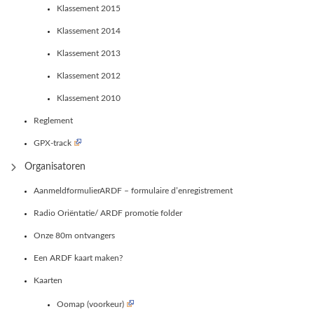
Klassement 2015
Klassement 2014
Klassement 2013
Klassement 2012
Klassement 2010
Reglement
GPX-track
Organisatoren
AanmeldformulierARDF – formulaire d’enregistrement
Radio Oriëntatie/ ARDF promotie folder
Onze 80m ontvangers
Een ARDF kaart maken?
Kaarten
Oomap (voorkeur)