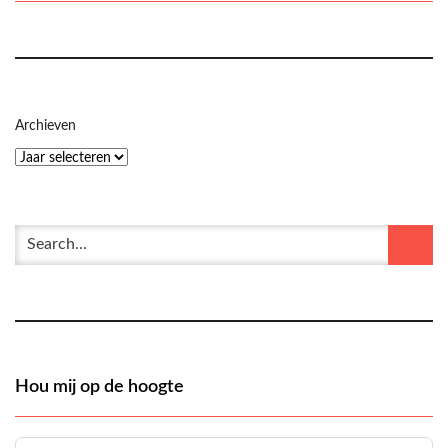
Archieven
Hou mij op de hoogte