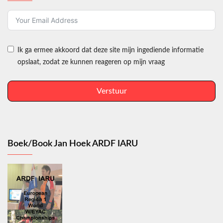
Ik ga ermee akkoord dat deze site mijn ingediende informatie
opslaat, zodat ze kunnen reageren op mijn vraag
Verstuur
Boek/Book Jan Hoek ARDF IARU