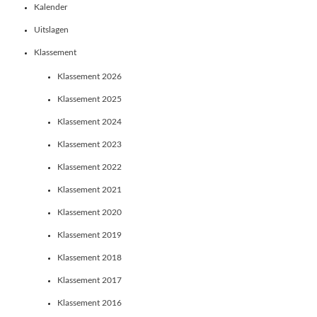
Kalender
Uitslagen
Klassement
Klassement 2026
Klassement 2025
Klassement 2024
Klassement 2023
Klassement 2022
Klassement 2021
Klassement 2020
Klassement 2019
Klassement 2018
Klassement 2017
Klassement 2016