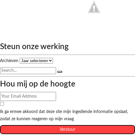
Steun onze werking
Archieven
Hou mij op de hoogte
Ik ga ermee akkoord dat deze site mijn ingediende informatie opslaat,
zodat ze kunnen reageren op mijn vraag
Verstuur