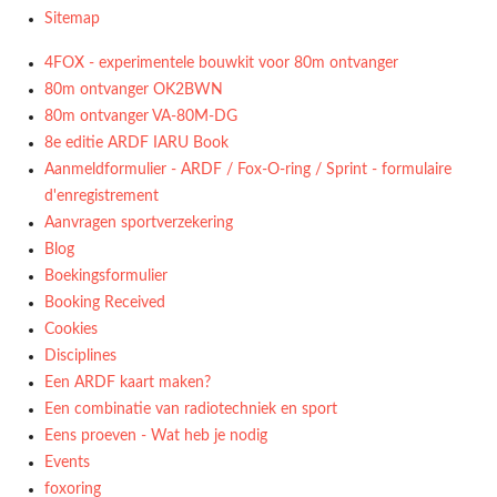
Sitemap
4FOX - experimentele bouwkit voor 80m ontvanger
80m ontvanger OK2BWN
80m ontvanger VA-80M-DG
8e editie ARDF IARU Book
Aanmeldformulier - ARDF / Fox-O-ring / Sprint - formulaire
d'enregistrement
Aanvragen sportverzekering
Blog
Boekingsformulier
Booking Received
Cookies
Disciplines
Een ARDF kaart maken?
Een combinatie van radiotechniek en sport
Eens proeven - Wat heb je nodig
Events
foxoring