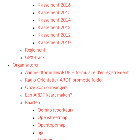
Klassement 2016
Klassement 2015
Klassement 2014
Klassement 2013
Klassement 2012
Klassement 2010
Reglement
GPX-track
Organisatoren
AanmeldformulierARDF – formulaire d’enregistrement
Radio Oriëntatie/ ARDF promotie folder
Onze 80m ontvangers
Een ARDF kaart maken?
Kaarten
Oomap (voorkeur)
Openstreetmap
Opentopomap
ngi