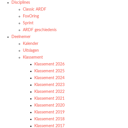
Disciplines
Classic ARDF
FoxOring
Sprint
ARDF geschiedenis
Deelnemer
Kalender
Uitslagen
Klassement
Klassement 2026
Klassement 2025
Klassement 2024
Klassement 2023
Klassement 2022
Klassement 2021
Klassement 2020
Klassement 2019
Klassement 2018
Klassement 2017