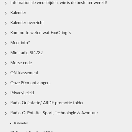
Internationale wedstrijden, wie is de beste ter wereld!
Kalender
Kalender overzicht
Kom nu te weten wat FoxOring is
Meer info?
Mini radio SI4732
Morse code
ON-klassement
Onze 80m ontvangers
Privacybeleid
Radio Oriëntatie/ ARDF promotie folder
Radio‑Oriëntatie: Sport, Technologie & Avontuur
Kalender