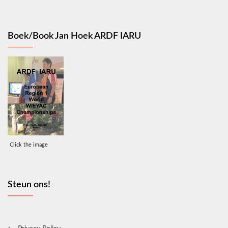
Boek/Book Jan Hoek ARDF IARU
Click the image
Steun ons!