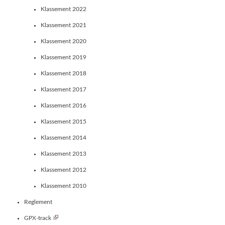
Klassement 2022
Klassement 2021
Klassement 2020
Klassement 2019
Klassement 2018
Klassement 2017
Klassement 2016
Klassement 2015
Klassement 2014
Klassement 2013
Klassement 2012
Klassement 2010
Reglement
GPX-track