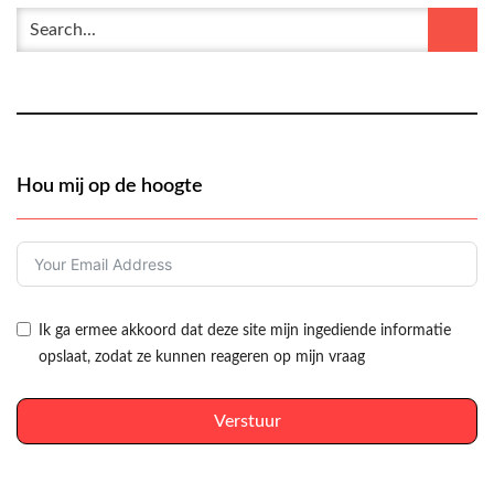
Hou mij op de hoogte
Ik ga ermee akkoord dat deze site mijn ingediende informatie
opslaat, zodat ze kunnen reageren op mijn vraag
Verstuur