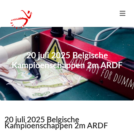
20 juli 2025 Belgische
Kampioenschappen 2m ARDF
20 juli 2025 Belgische
Kampioenschappen 2m ARDF