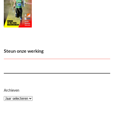
Steun onze werking
Archieven