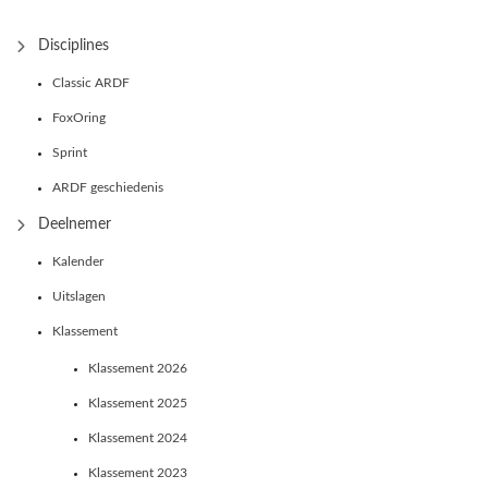
Disciplines
Classic ARDF
FoxOring
Sprint
ARDF geschiedenis
Deelnemer
Kalender
Uitslagen
Klassement
Klassement 2026
Klassement 2025
Klassement 2024
Klassement 2023