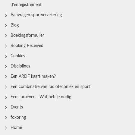
d'enregistrement
Aanvragen sportverzekering
Blog
Boekingsformulier
Booking Received
Cookies
Disciplines
Een ARDF kaart maken?
Een combinatie van radiotechniek en sport
Eens proeven - Wat heb je nodig
Events
foxoring
Home