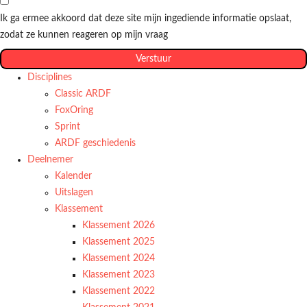
Ik ga ermee akkoord dat deze site mijn ingediende informatie opslaat,
zodat ze kunnen reageren op mijn vraag
Verstuur
Disciplines
Classic ARDF
FoxOring
Sprint
ARDF geschiedenis
Deelnemer
Kalender
Uitslagen
Klassement
Klassement 2026
Klassement 2025
Klassement 2024
Klassement 2023
Klassement 2022