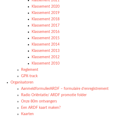
Klassement 2021
Klassement 2020
Klassement 2019
Klassement 2018
Klassement 2017
Klassement 2016
Klassement 2015
Klassement 2014
Klassement 2013
Klassement 2012
Klassement 2010
Reglement
GPX-track
Organisatoren
AanmeldformulierARDF – formulaire d’enregistrement
Radio Oriëntatie/ ARDF promotie folder
Onze 80m ontvangers
Een ARDF kaart maken?
Kaarten