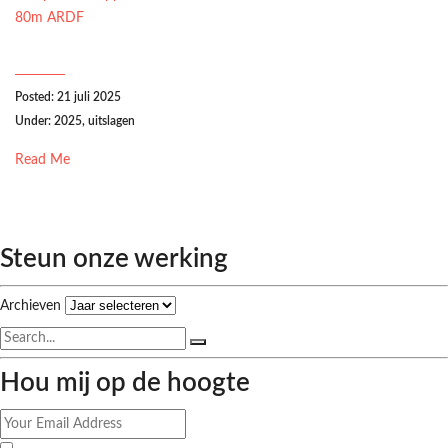
Posted: 21 juli 2025
Under:
2025
,
uitslagen
Read Me
Steun onze werking
Archieven
Hou mij op de hoogte