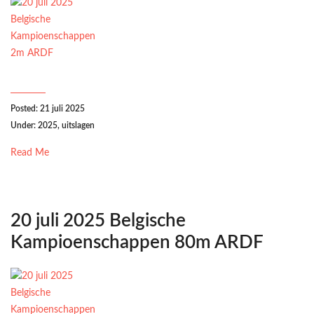
Posted: 21 juli 2025
Under:
2025
,
uitslagen
Read Me
20 juli 2025 Belgische
Kampioenschappen 80m ARDF