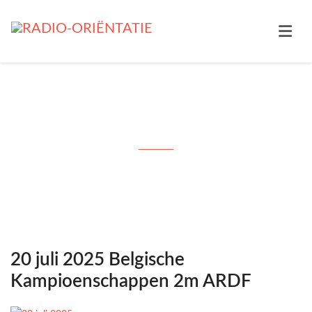
Tag: BK2025
20 juli 2025 Belgische
Kampioenschappen 2m ARDF