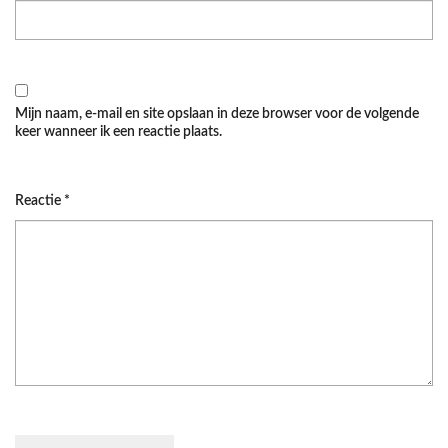
Mijn naam, e-mail en site opslaan in deze browser voor de volgende
keer wanneer ik een reactie plaats.
Reactie
*