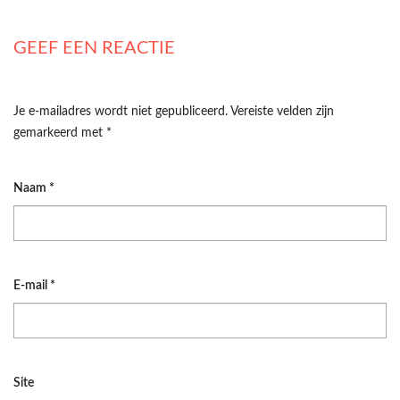
GEEF EEN REACTIE
Je e-mailadres wordt niet gepubliceerd.
Vereiste velden zijn
gemarkeerd met
*
Naam
*
E-mail
*
Site