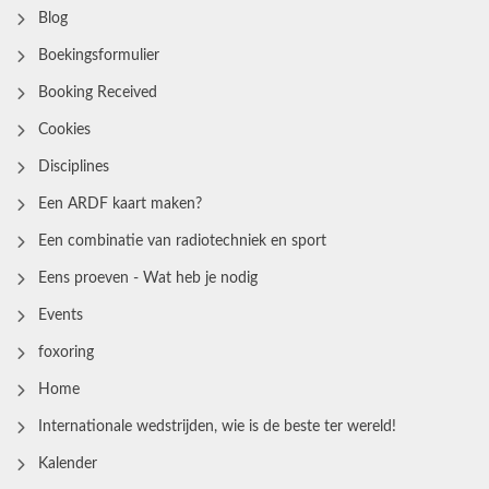
Blog
Boekingsformulier
Booking Received
Cookies
Disciplines
Een ARDF kaart maken?
Een combinatie van radiotechniek en sport
Eens proeven - Wat heb je nodig
Events
foxoring
Home
Internationale wedstrijden, wie is de beste ter wereld!
Kalender