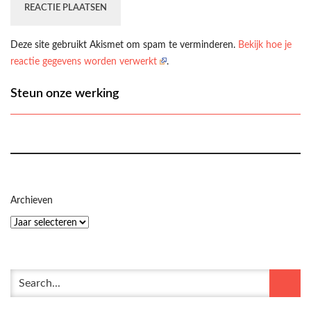
Deze site gebruikt Akismet om spam te verminderen.
Bekijk hoe je
reactie gegevens worden verwerkt
.
Steun onze werking
Archieven