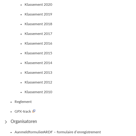
Klassement 2020
Klassement 2019
Klassement 2018
Klassement 2017
Klassement 2016
Klassement 2015
Klassement 2014
Klassement 2013
Klassement 2012
Klassement 2010
Reglement
GPX-track
Organisatoren
AanmeldformulierARDF – formulaire d’enregistrement