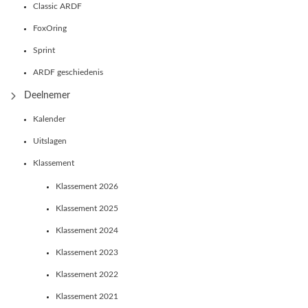
Classic ARDF
FoxOring
Sprint
ARDF geschiedenis
Deelnemer
Kalender
Uitslagen
Klassement
Klassement 2026
Klassement 2025
Klassement 2024
Klassement 2023
Klassement 2022
Klassement 2021