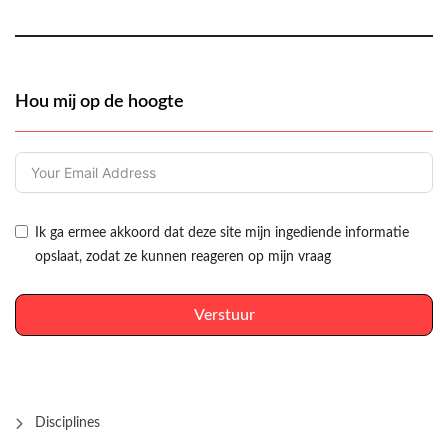
Hou mij op de hoogte
Ik ga ermee akkoord dat deze site mijn ingediende informatie
opslaat, zodat ze kunnen reageren op mijn vraag
Verstuur
Disciplines