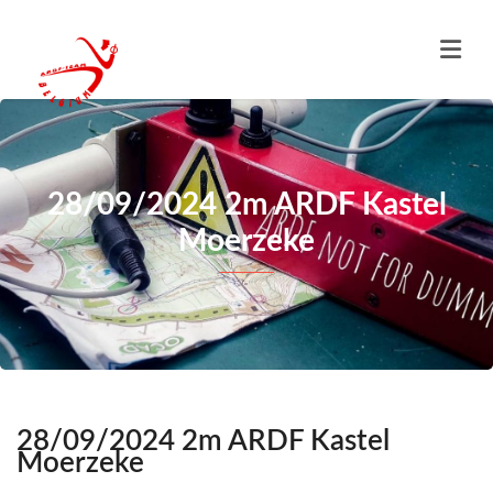
28/09/2024 2m ARDF Kastel
Moerzeke
28/09/2024 2m ARDF Kastel
Moerzeke