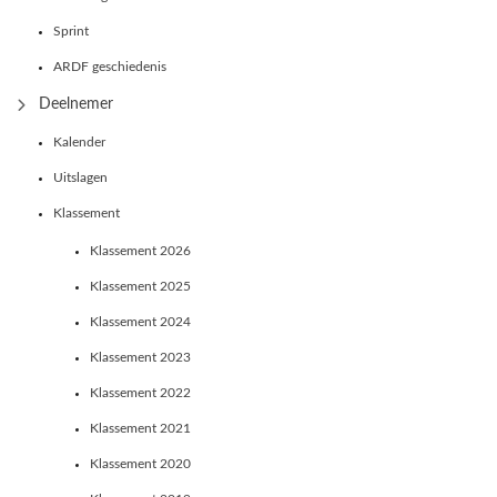
Sprint
ARDF geschiedenis
Deelnemer
Kalender
Uitslagen
Klassement
Klassement 2026
Klassement 2025
Klassement 2024
Klassement 2023
Klassement 2022
Klassement 2021
Klassement 2020