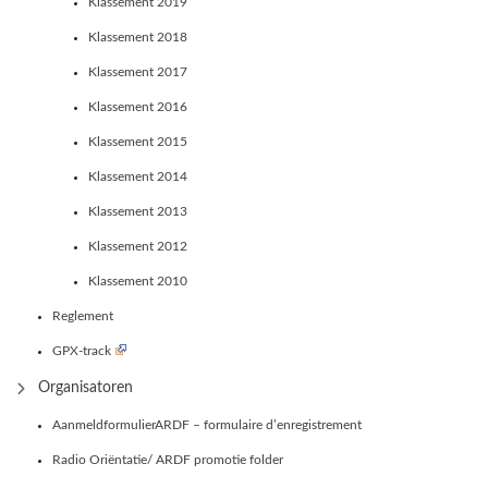
Klassement 2019
Klassement 2018
Klassement 2017
Klassement 2016
Klassement 2015
Klassement 2014
Klassement 2013
Klassement 2012
Klassement 2010
Reglement
GPX-track
Organisatoren
AanmeldformulierARDF – formulaire d’enregistrement
Radio Oriëntatie/ ARDF promotie folder