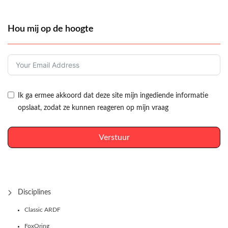
Hou mij op de hoogte
Ik ga ermee akkoord dat deze site mijn ingediende informatie
opslaat, zodat ze kunnen reageren op mijn vraag
Verstuur
Disciplines
Classic ARDF
FoxOring