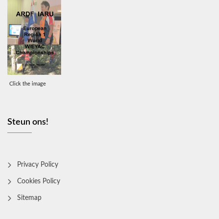
Click the image
Steun ons!
Privacy Policy
Cookies Policy
Sitemap