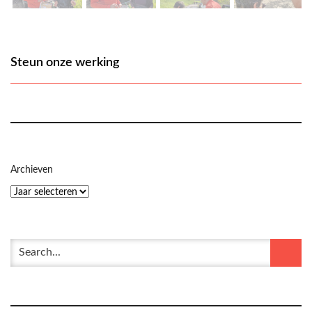
Steun onze werking
Archieven