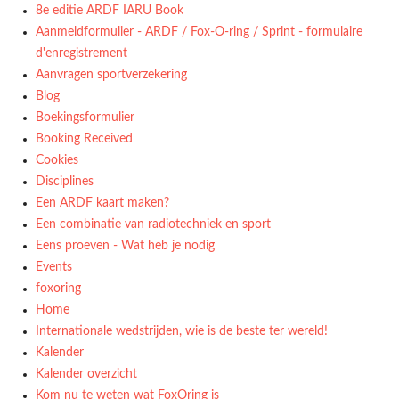
8e editie ARDF IARU Book
Aanmeldformulier - ARDF / Fox-O-ring / Sprint - formulaire
d'enregistrement
Aanvragen sportverzekering
Blog
Boekingsformulier
Booking Received
Cookies
Disciplines
Een ARDF kaart maken?
Een combinatie van radiotechniek en sport
Eens proeven - Wat heb je nodig
Events
foxoring
Home
Internationale wedstrijden, wie is de beste ter wereld!
Kalender
Kalender overzicht
Kom nu te weten wat FoxOring is