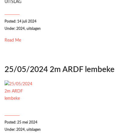
UITSLAG
Posted: 14 juli 2024
Under:
2024
,
uitslagen
Read Me
25/05/2024 2m ARDF lembeke
Posted: 25 mei 2024
Under:
2024
,
uitslagen