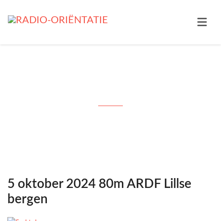
Tag: 2024
5 oktober 2024 80m ARDF Lillse
bergen