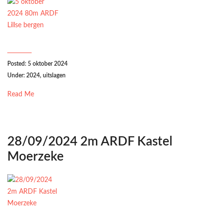
Posted: 5 oktober 2024
Under:
2024
,
uitslagen
Read Me
28/09/2024 2m ARDF Kastel
Moerzeke