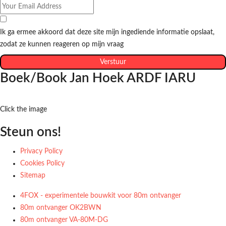
Ik ga ermee akkoord dat deze site mijn ingediende informatie opslaat,
zodat ze kunnen reageren op mijn vraag
Verstuur
Boek/Book Jan Hoek ARDF IARU
Click the image
Steun ons!
Privacy Policy
Cookies Policy
Sitemap
4FOX - experimentele bouwkit voor 80m ontvanger
80m ontvanger OK2BWN
80m ontvanger VA-80M-DG