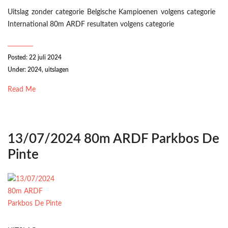
Uitslag zonder categorie Belgische Kampioenen volgens categorie
International 80m ARDF resultaten volgens categorie
Posted: 22 juli 2024
Under:
2024
,
uitslagen
Read Me
13/07/2024 80m ARDF Parkbos De
Pinte