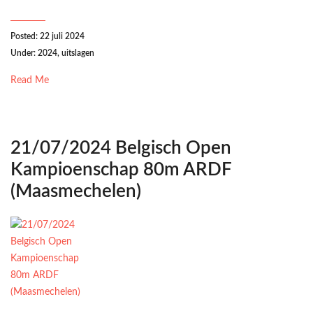
Posted: 22 juli 2024
Under:
2024
,
uitslagen
Read Me
21/07/2024 Belgisch Open
Kampioenschap 80m ARDF
(Maasmechelen)