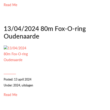
Read Me
13/04/2024 80m Fox-O-ring
Oudenaarde
Posted: 13 april 2024
Under:
2024
,
uitslagen
Read Me