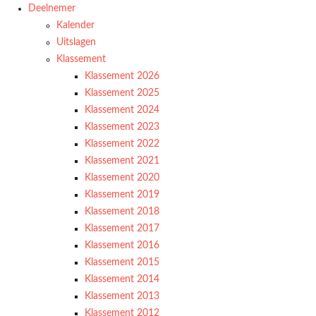
Deelnemer
Kalender
Uitslagen
Klassement
Klassement 2026
Klassement 2025
Klassement 2024
Klassement 2023
Klassement 2022
Klassement 2021
Klassement 2020
Klassement 2019
Klassement 2018
Klassement 2017
Klassement 2016
Klassement 2015
Klassement 2014
Klassement 2013
Klassement 2012