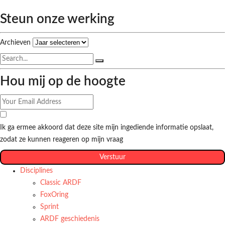
Steun onze werking
Archieven
Hou mij op de hoogte
Ik ga ermee akkoord dat deze site mijn ingediende informatie opslaat,
zodat ze kunnen reageren op mijn vraag
Verstuur
Disciplines
Classic ARDF
FoxOring
Sprint
ARDF geschiedenis