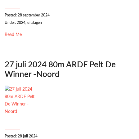
Posted: 28 september 2024
Under:
2024
,
uitslagen
Read Me
27 juli 2024 80m ARDF Pelt De
Winner -Noord
Posted: 28 juli 2024