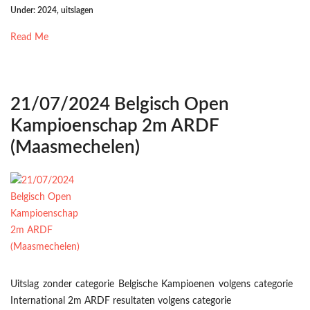
Under:
2024
,
uitslagen
Read Me
21/07/2024 Belgisch Open
Kampioenschap 2m ARDF
(Maasmechelen)
Uitslag zonder categorie Belgische Kampioenen volgens categorie
International 2m ARDF resultaten volgens categorie