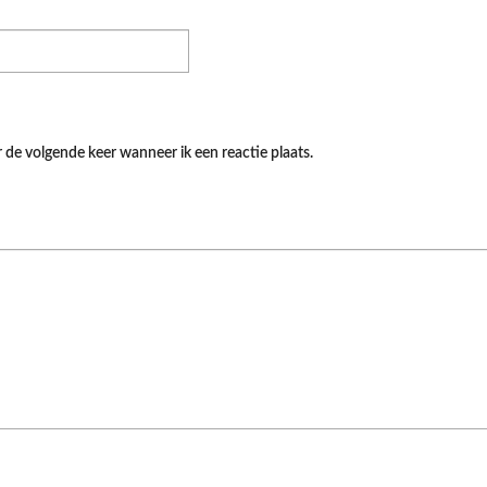
 de volgende keer wanneer ik een reactie plaats.