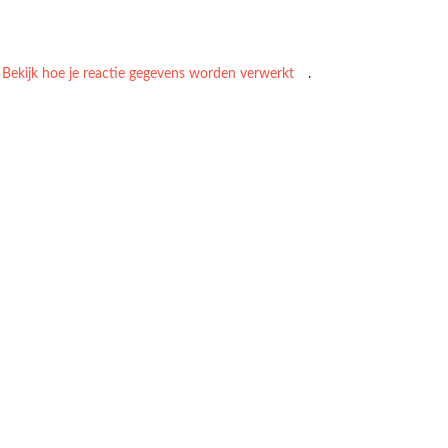
.
Bekijk hoe je reactie gegevens worden verwerkt
.