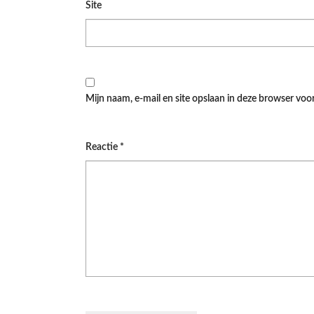
Site
Mijn naam, e-mail en site opslaan in deze browser voor
Reactie
*