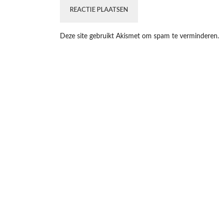
Deze site gebruikt Akismet om spam te verminderen