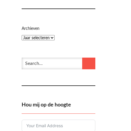
Archieven
Hou mij op de hoogte