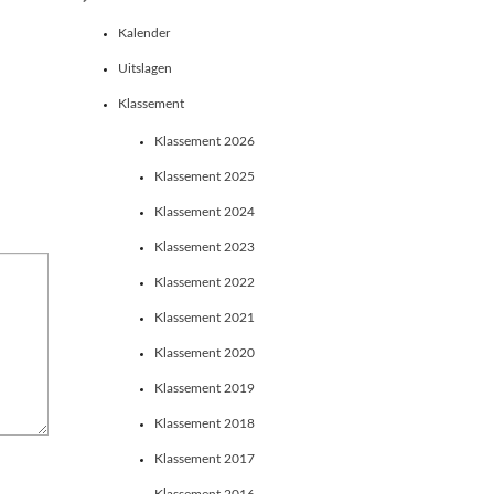
Kalender
Uitslagen
Klassement
Klassement 2026
Klassement 2025
Klassement 2024
Klassement 2023
Klassement 2022
Klassement 2021
Klassement 2020
Klassement 2019
Klassement 2018
Klassement 2017