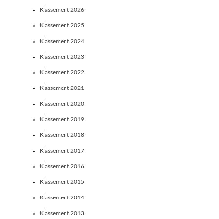
Klassement 2026
Klassement 2025
Klassement 2024
Klassement 2023
Klassement 2022
Klassement 2021
Klassement 2020
Klassement 2019
Klassement 2018
Klassement 2017
Klassement 2016
Klassement 2015
Klassement 2014
Klassement 2013