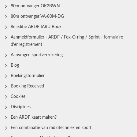
80m ontvanger OK2BWN
80m ontvanger VA-80M-DG
8e editie ARDF IARU Book
Aanmeldformulier - ARDF / Fox-O-ring / Sprint - formulaire
d'enregistrement
Aanvragen sportverzekering
Blog
Boekingsformulier
Booking Received
Cookies
Disciplines
Een ARDF kaart maken?
Een combinatie van radiotechniek en sport