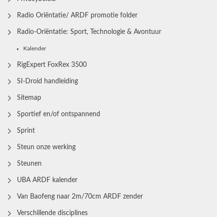
Radio Oriëntatie/ ARDF promotie folder
Radio‑Oriëntatie: Sport, Technologie & Avontuur
Kalender
RigExpert FoxRex 3500
SI-Droid handleiding
Sitemap
Sportief en/of ontspannend
Sprint
Steun onze werking
Steunen
UBA ARDF kalender
Van Baofeng naar 2m/70cm ARDF zender
Verschillende disciplines