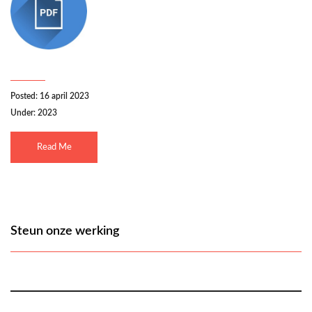
Posted: 16 april 2023
Under:
2023
Read Me
Steun onze werking