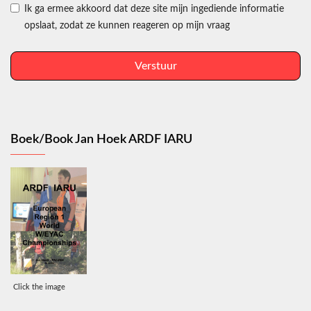
Ik ga ermee akkoord dat deze site mijn ingediende informatie
opslaat, zodat ze kunnen reageren op mijn vraag
Verstuur
Boek/Book Jan Hoek ARDF IARU
Click the image