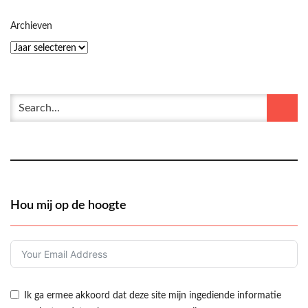
Archieven
Hou mij op de hoogte
Ik ga ermee akkoord dat deze site mijn ingediende informatie