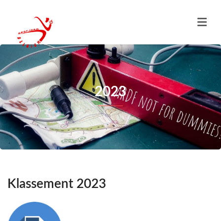
2023
Klassement 2023