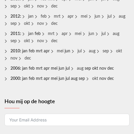
sep
okt
nov
dec
2012
:
jan
feb
mrt
apr
mei
jun
jul
aug
sep
okt
nov
dec
2011
:
jan
feb
mrt
apr
mei
jun
jul
aug
sep
okt
nov
dec
2010
:
jan
feb
mrt
apr
mei
jun
jul
aug
sep
okt
nov
dec
2006
:
jan
feb
mrt
apr
mei
jun
jul
aug
sep
okt
nov
dec
2000
:
jan
feb
mrt
apr
mei
jun
jul
aug
sep
okt
nov
dec
Hou mij op de hoogte