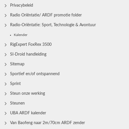
Privacybeleid
Radio Oriëntatie/ ARDF promotie folder
Radio‑Oriëntatie: Sport, Technologie & Avontuur
Kalender
RigExpert FoxRex 3500
SI-Droid handleiding
Sitemap
Sportief en/of ontspannend
Sprint
Steun onze werking
Steunen
UBA ARDF kalender
Van Baofeng naar 2m/70cm ARDF zender