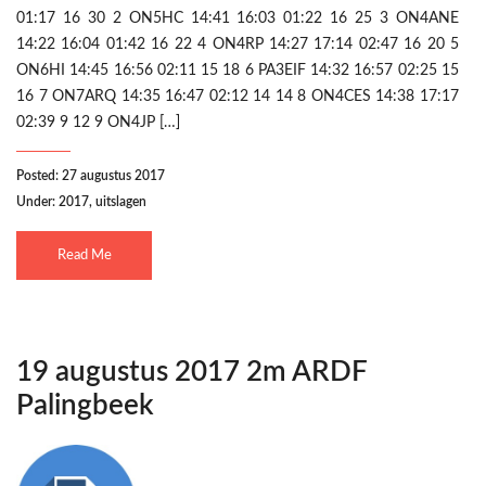
01:17 16 30 2 ON5HC 14:41 16:03 01:22 16 25 3 ON4ANE
14:22 16:04 01:42 16 22 4 ON4RP 14:27 17:14 02:47 16 20 5
ON6HI 14:45 16:56 02:11 15 18 6 PA3EIF 14:32 16:57 02:25 15
16 7 ON7ARQ 14:35 16:47 02:12 14 14 8 ON4CES 14:38 17:17
02:39 9 12 9 ON4JP […]
Posted: 27 augustus 2017
Under:
2017
,
uitslagen
Read Me
19 augustus 2017 2m ARDF
Palingbeek