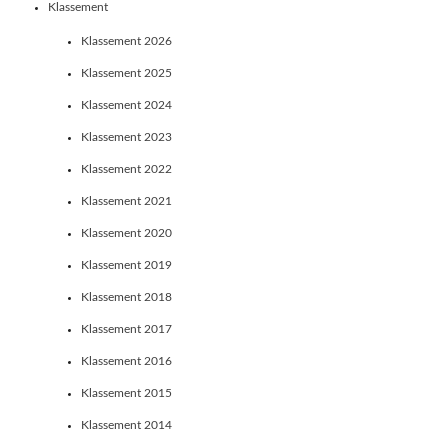
Klassement
Klassement 2026
Klassement 2025
Klassement 2024
Klassement 2023
Klassement 2022
Klassement 2021
Klassement 2020
Klassement 2019
Klassement 2018
Klassement 2017
Klassement 2016
Klassement 2015
Klassement 2014