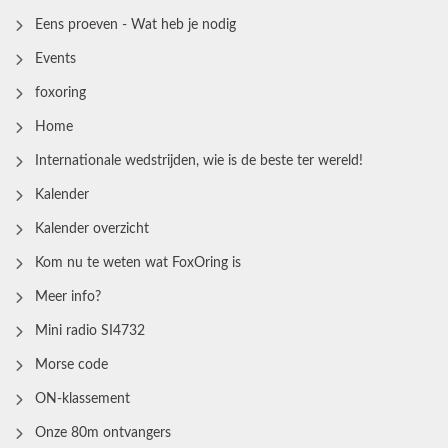
Eens proeven - Wat heb je nodig
Events
foxoring
Home
Internationale wedstrijden, wie is de beste ter wereld!
Kalender
Kalender overzicht
Kom nu te weten wat FoxOring is
Meer info?
Mini radio SI4732
Morse code
ON-klassement
Onze 80m ontvangers