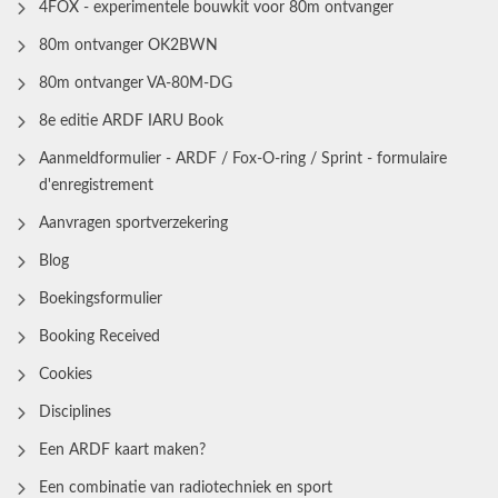
4FOX - experimentele bouwkit voor 80m ontvanger
80m ontvanger OK2BWN
80m ontvanger VA-80M-DG
8e editie ARDF IARU Book
Aanmeldformulier - ARDF / Fox-O-ring / Sprint - formulaire
d'enregistrement
Aanvragen sportverzekering
Blog
Boekingsformulier
Booking Received
Cookies
Disciplines
Een ARDF kaart maken?
Een combinatie van radiotechniek en sport