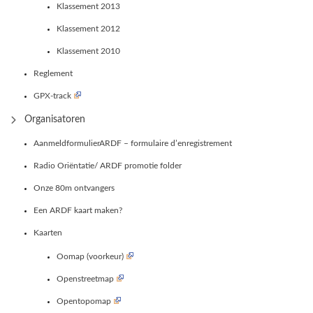
Klassement 2013
Klassement 2012
Klassement 2010
Reglement
GPX-track
Organisatoren
AanmeldformulierARDF – formulaire d’enregistrement
Radio Oriëntatie/ ARDF promotie folder
Onze 80m ontvangers
Een ARDF kaart maken?
Kaarten
Oomap (voorkeur)
Openstreetmap
Opentopomap