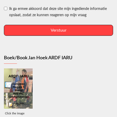
Ik ga ermee akkoord dat deze site mijn ingediende informatie
opslaat, zodat ze kunnen reageren op mijn vraag
Verstuur
Boek/Book Jan Hoek ARDF IARU
Click the image