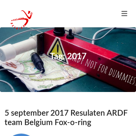
Tag: 2017
5 september 2017 Resulaten ARDF
team Belgium Fox-o-ring