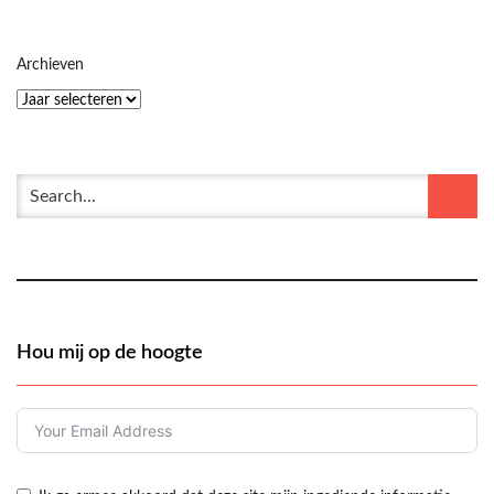
Archieven
Hou mij op de hoogte