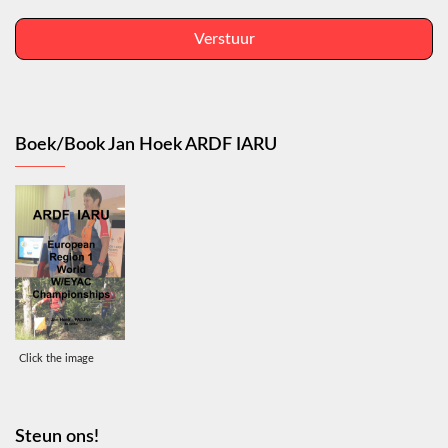
Verstuur
Boek/Book Jan Hoek ARDF IARU
Click the image
Steun ons!