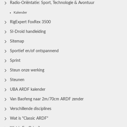
Radio‑Oriëntatie: Sport, Technologie & Avontuur
Kalender
RigExpert FoxRex 3500
SI-Droid handleiding
Sitemap
Sportief en/of ontspannend
Sprint
Steun onze werking
Steunen
UBA ARDF kalender
Van Baofeng naar 2m/70cm ARDF zender
Verschillende disciplines
Wat is "Classic ARDF"