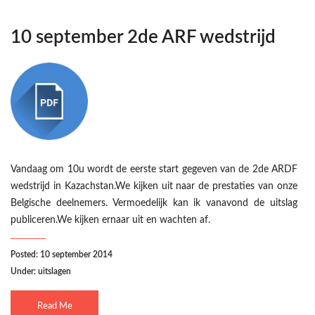
10 september 2de ARF wedstrijd
Vandaag om 10u wordt de eerste start gegeven van de 2de ARDF
wedstrijd in Kazachstan.We kijken uit naar de prestaties van onze
Belgische deelnemers. Vermoedelijk kan ik vanavond de uitslag
publiceren.We kijken ernaar uit en wachten af.
Posted: 10 september 2014
Under:
uitslagen
Read Me