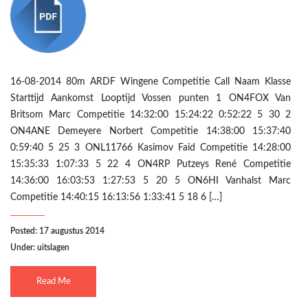
16-08-2014 80m ARDF Wingene Competitie Call Naam Klasse
Starttijd Aankomst Looptijd Vossen punten 1 ON4FOX Van
Britsom Marc Competitie 14:32:00 15:24:22 0:52:22 5 30 2
ON4ANE Demeyere Norbert Competitie 14:38:00 15:37:40
0:59:40 5 25 3 ONL11766 Kasimov Faid Competitie 14:28:00
15:35:33 1:07:33 5 22 4 ON4RP Putzeys René Competitie
14:36:00 16:03:53 1:27:53 5 20 5 ON6HI Vanhalst Marc
Competitie 14:40:15 16:13:56 1:33:41 5 18 6 […]
Posted: 17 augustus 2014
Under:
uitslagen
Read Me