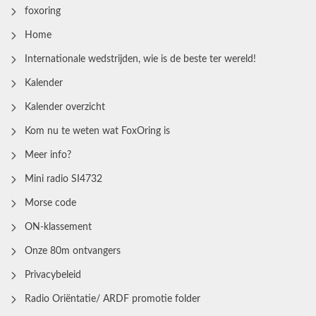
foxoring
Home
Internationale wedstrijden, wie is de beste ter wereld!
Kalender
Kalender overzicht
Kom nu te weten wat FoxOring is
Meer info?
Mini radio SI4732
Morse code
ON-klassement
Onze 80m ontvangers
Privacybeleid
Radio Oriëntatie/ ARDF promotie folder