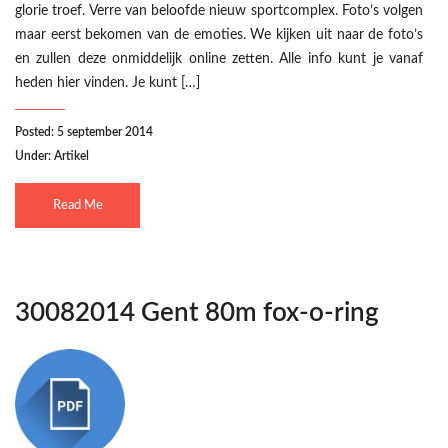
glorie troef. Verre van beloofde nieuw sportcomplex. Foto’s volgen
maar eerst bekomen van de emoties. We kijken uit naar de foto’s
en zullen deze onmiddelijk online zetten. Alle info kunt je vanaf
heden hier vinden. Je kunt […]
Posted: 5 september 2014
Under:
Artikel
Read Me
30082014 Gent 80m fox-o-ring