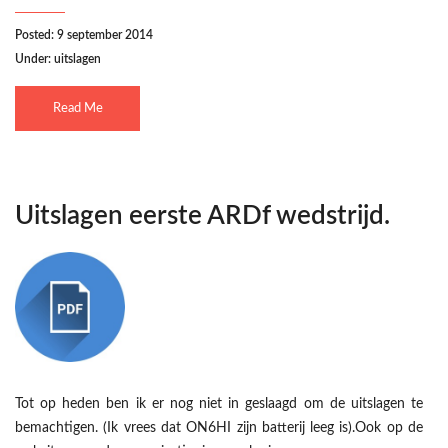
Posted: 9 september 2014
Under:
uitslagen
Read Me
Uitslagen eerste ARDf wedstrijd.
Tot op heden ben ik er nog niet in geslaagd om de uitslagen te
bemachtigen. (Ik vrees dat ON6HI zijn batterij leeg is).Ook op de