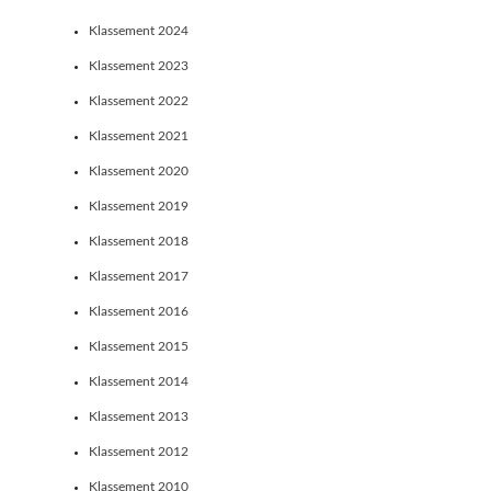
Klassement 2024
Klassement 2023
Klassement 2022
Klassement 2021
Klassement 2020
Klassement 2019
Klassement 2018
Klassement 2017
Klassement 2016
Klassement 2015
Klassement 2014
Klassement 2013
Klassement 2012
Klassement 2010