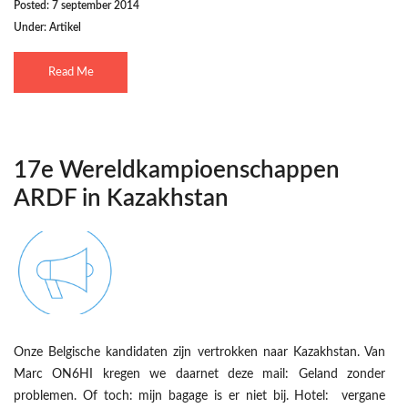
Posted: 7 september 2014
Under:
Artikel
Read Me
17e Wereldkampioenschappen
ARDF in Kazakhstan
Onze Belgische kandidaten zijn vertrokken naar Kazakhstan. Van
Marc ON6HI kregen we daarnet deze mail: Geland zonder
problemen. Of toch: mijn bagage is er niet bij. Hotel: vergane