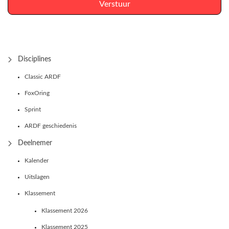
Verstuur
Disciplines
Classic ARDF
FoxOring
Sprint
ARDF geschiedenis
Deelnemer
Kalender
Uitslagen
Klassement
Klassement 2026
Klassement 2025