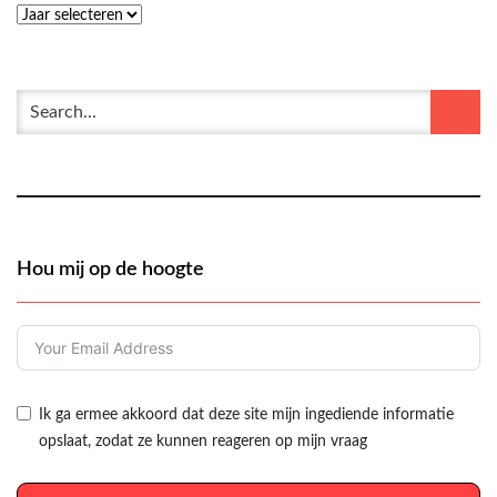
Hou mij op de hoogte
Ik ga ermee akkoord dat deze site mijn ingediende informatie
opslaat, zodat ze kunnen reageren op mijn vraag