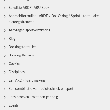
8e editie ARDF IARU Book
Aanmeldformulier - ARDF / Fox-O-ring / Sprint - formulaire
d'enregistrement
Aanvragen sportverzekering
Blog
Boekingsformulier
Booking Received
Cookies
Disciplines
Een ARDF kaart maken?
Een combinatie van radiotechniek en sport
Eens proeven - Wat heb je nodig
Events