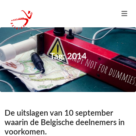
Tag: 2014
De uitslagen van 10 september
waarin de Belgische deelnemers in
voorkomen.